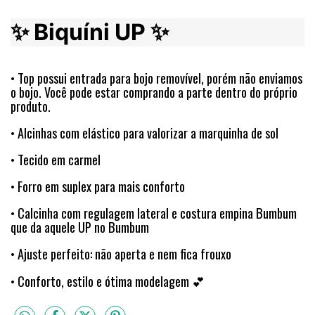
✨ Biquíni UP ✨
• Top possui entrada para bojo removível, porém não enviamos
o bojo. Você pode estar comprando a parte dentro do próprio
produto.
• Alcinhas com elástico para valorizar a marquinha de sol
• Tecido em carmel
• Forro em suplex para mais conforto
• Calcinha com regulagem lateral e costura empina Bumbum
que da aquele UP no Bumbum
• Ajuste perfeito: não aperta e nem fica frouxo
• Conforto, estilo e ótima modelagem 💕