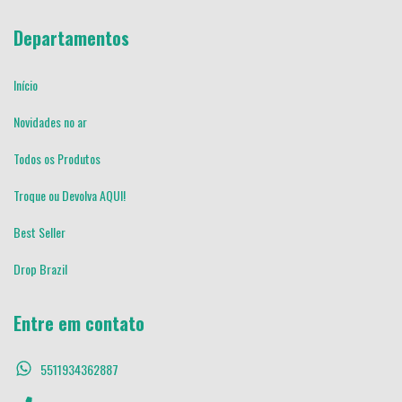
Departamentos
Início
Novidades no ar
Todos os Produtos
Troque ou Devolva AQUI!
Best Seller
Drop Brazil
Entre em contato
5511934362887