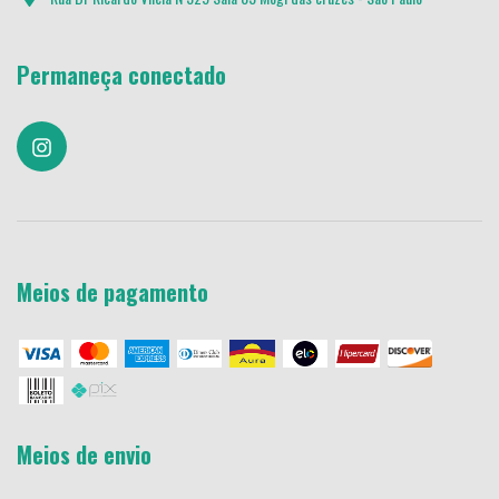
Permaneça conectado
Meios de pagamento
Meios de envio