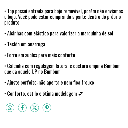
• Top possui entrada para bojo removível, porém não enviamos
o bojo. Você pode estar comprando a parte dentro do próprio
produto.
• Alcinhas com elástico para valorizar a marquinha de sol
• Tecido em anarruga
• Forro em suplex para mais conforto
• Calcinha com regulagem lateral e costura empina Bumbum
que da aquele UP no Bumbum
• Ajuste perfeito: não aperta e nem fica frouxo
• Conforto, estilo e ótima modelagem 💕