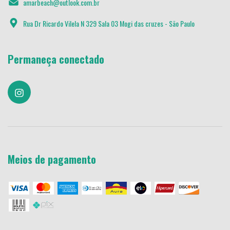
amarbeach@outlook.com.br
Rua Dr Ricardo Vilela N 329 Sala 03 Mogi das cruzes - São Paulo
Permaneça conectado
Meios de pagamento