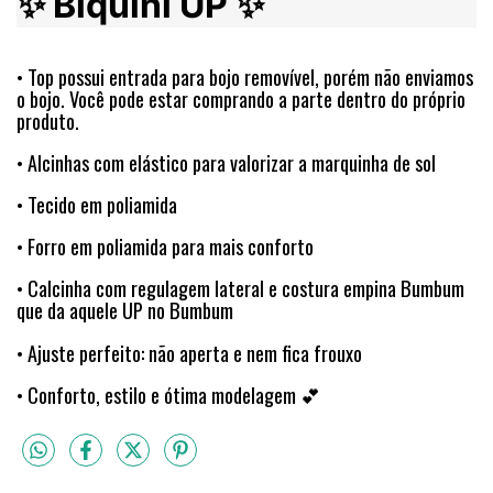
✨ Biquíni UP ✨
• Top possui entrada para bojo removível, porém não enviamos
o bojo. Você pode estar comprando a parte dentro do próprio
produto.
• Alcinhas com elástico para valorizar a marquinha de sol
• Tecido em poliamida
• Forro em poliamida para mais conforto
• Calcinha com regulagem lateral e costura empina Bumbum
que da aquele UP no Bumbum
• Ajuste perfeito: não aperta e nem fica frouxo
• Conforto, estilo e ótima modelagem 💕