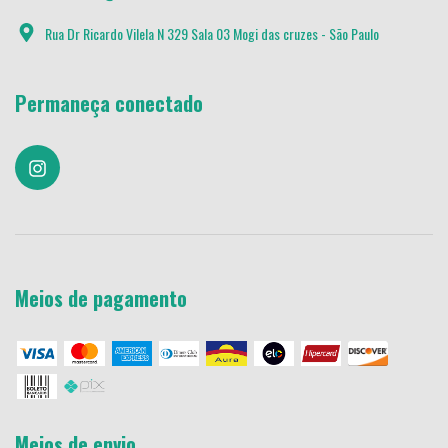
Rua Dr Ricardo Vilela N 329 Sala 03 Mogi das cruzes - São Paulo
Permaneça conectado
Meios de pagamento
Meios de envio