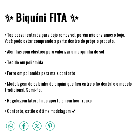
✨ Biquíni FITA ✨
• Top possui entrada para bojo removível, porém não enviamos o bojo.
Você pode estar comprando a parte dentro do próprio produto.
• Alcinhas com elástico para valorizar a marquinha de sol
• Tecido em poliamida
• Forro em poliamida para mais conforto
• Modelagem de calcinha de biquíni que fica entre o fio dental e o modelo
tradicional, Semi-fio.
• Regulagem lateral: não aperta e nem fica frouxo
• Conforto, estilo e ótima modelagem 💕